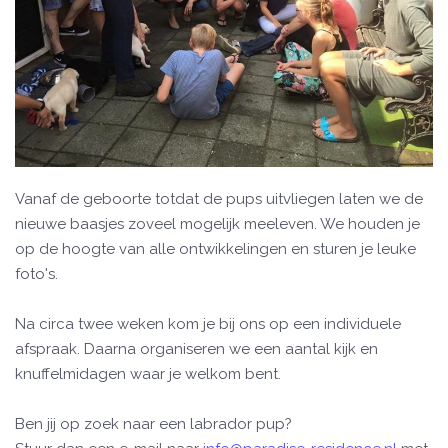
Vanaf de geboorte totdat de pups uitvliegen laten we de
nieuwe baasjes zoveel mogelijk meeleven. We houden je
op de hoogte van alle ontwikkelingen en sturen je leuke
foto's.
Na circa twee weken kom je bij ons op een individuele
afspraak. Daarna organiseren we een aantal kijk en
knuffelmidagen waar je welkom bent.
Ben jij op zoek naar een labrador pup?