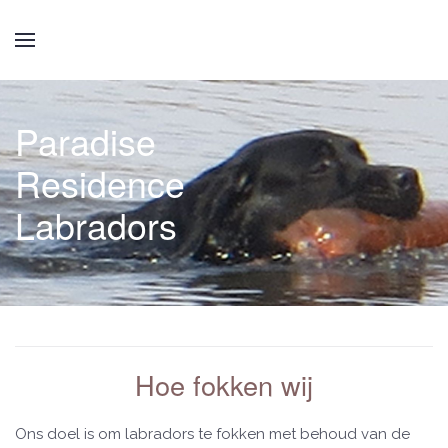
Paradise
Residence
Labradors
Hoe fokken wij
Ons doel is om labradors te fokken met behoud van de