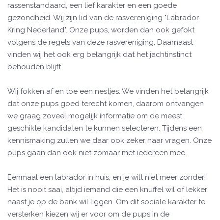
rassenstandaard, een lief karakter en een goede
gezondheid. Wij zijn lid van de rasvereniging "Labrador
Kring Nederland". Onze pups, worden dan ook gefokt
volgens de regels van deze rasvereniging. Daarnaast
vinden wij het ook erg belangrijk dat het jachtinstinct
behouden blijft.
Wij fokken af en toe een nestjes. We vinden het belangrijk
dat onze pups goed terecht komen, daarom ontvangen
we graag zoveel mogelijk informatie om de meest
geschikte kandidaten te kunnen selecteren. Tijdens een
kennismaking zullen we daar ook zeker naar vragen. Onze
pups gaan dan ook niet zomaar met iedereen mee.
Eenmaal een labrador in huis, en je wilt niet meer zonder!
Het is nooit saai, altijd iemand die een knuffel wil of lekker
naast je op de bank wil liggen. Om dit sociale karakter te
versterken kiezen wij er voor om de pups in de