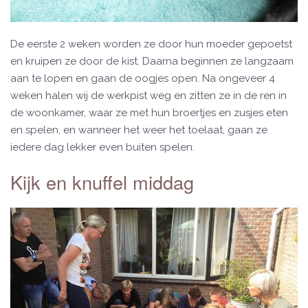
De eerste 2 weken worden ze door hun moeder gepoetst
en kruipen ze door de kist. Daarna beginnen ze langzaam
aan te lopen en gaan de oogjes open. Na ongeveer 4
weken halen wij de werkpist weg en zitten ze in de ren in
de woonkamer, waar ze met hun broertjes en zusjes eten
en spelen, en wanneer het weer het toelaat, gaan ze
iedere dag lekker even buiten spelen.
Kijk en knuffel middag