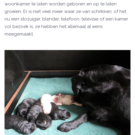
woonkamer te laten worden geboren en op te laten
groeien. Er is niet veel meer waar ze van schrikken, of het
nu een stozuiger, blender, telefoon, televisie of een kamer
vol bezoek is, ze hebben het allemaal al eens
meegemaakt.