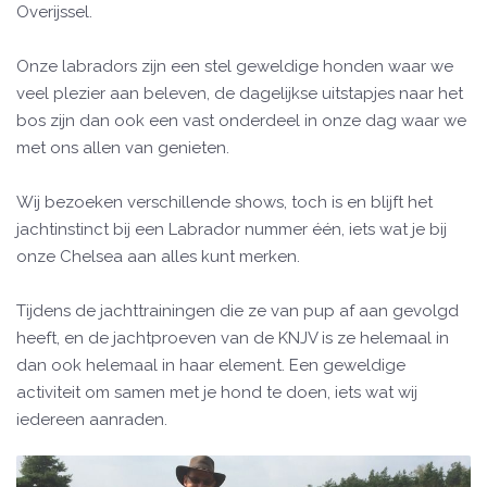
Overijssel.
Onze labradors zijn een stel geweldige honden waar we
veel plezier aan beleven, de dagelijkse uitstapjes naar het
bos zijn dan ook een vast onderdeel in onze dag waar we
met ons allen van genieten.
Wij bezoeken verschillende shows, toch is en blijft het
jachtinstinct bij een Labrador nummer één, iets wat je bij
onze Chelsea aan alles kunt merken.
Tijdens de jachttrainingen die ze van pup af aan gevolgd
heeft, en de jachtproeven van de KNJV is ze helemaal in
dan ook helemaal in haar element. Een geweldige
activiteit om samen met je hond te doen, iets wat wij
iedereen aanraden.