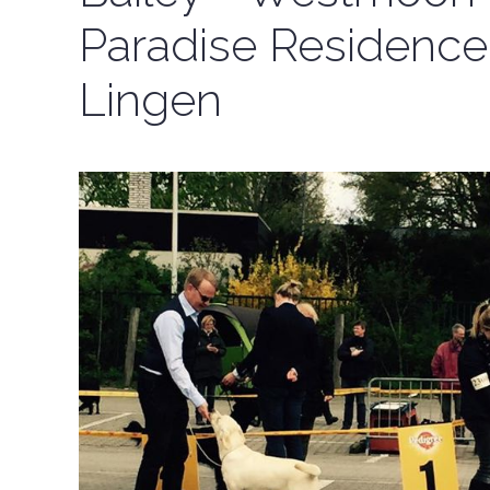
Paradise Residence 
Lingen