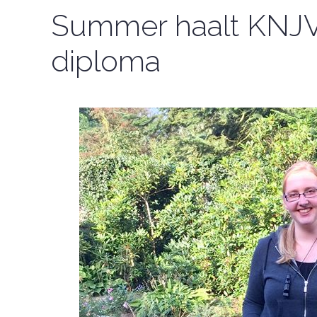
Summer haalt KNJ
diploma