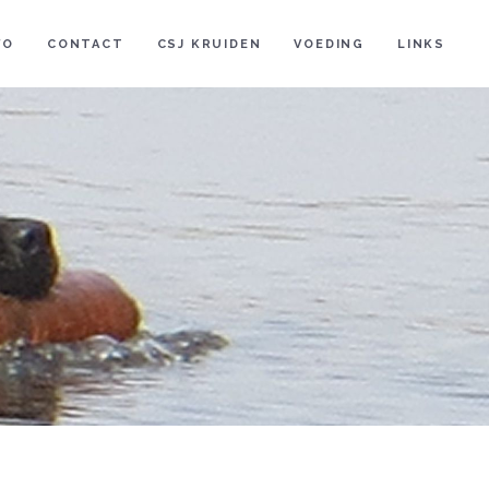
FO
CONTACT
CSJ KRUIDEN
VOEDING
LINKS