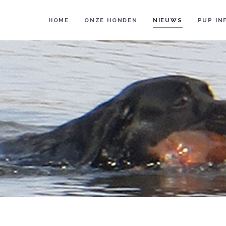
HOME
ONZE HONDEN
NIEUWS
PUP IN