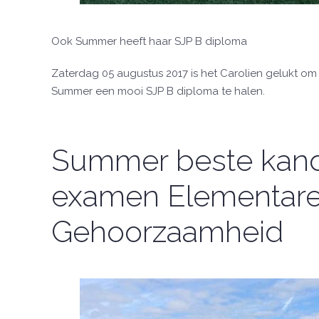
Ook Summer heeft haar SJP B diploma
Zaterdag 05 augustus 2017 is het Carolien gelukt om
Summer een mooi SJP B diploma te halen.
Summer beste kand
examen Elementar
Gehoorzaamheid