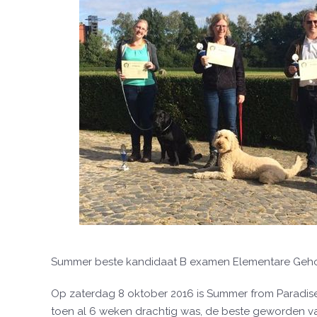
Summer beste kandidaat B examen Elementare Ge
Op zaterdag 8 oktober 2016 is Summer from Paradis
toen al 6 weken drachtig was, de beste geworden va