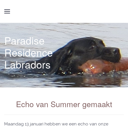
Paradise
Residence
Labradors
Echo van Summer gemaakt
Maandag 13 januari hebben we een echo van onze