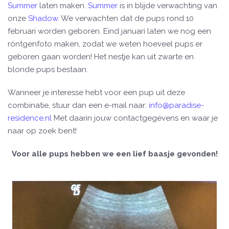
Summer
laten maken.
Summer
is in blijde verwachting van
onze
Shadow
. We verwachten dat de pups rond 10
februari worden geboren. Eind januari laten we nog een
röntgenfoto maken, zodat we weten hoeveel pups er
geboren gaan worden! Het nestje kan uit zwarte en
blonde pups bestaan.
Wanneer je interesse hebt voor een pup uit deze
combinatie, stuur dan een e-mail naar:
info@paradise-
residence.nl
Met daarin jouw contactgegevens en waar je
naar op zoek bent!
Voor alle pups hebben we een lief baasje gevonden!